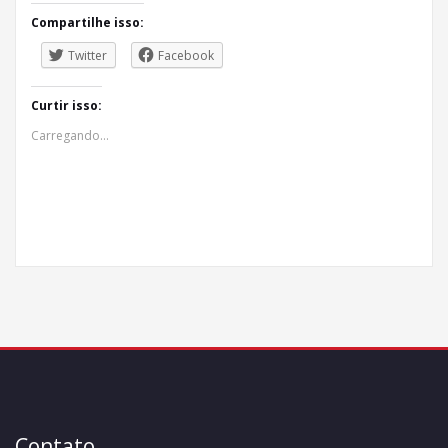
Compartilhe isso:
Twitter
Facebook
Curtir isso:
Carregando...
Contato